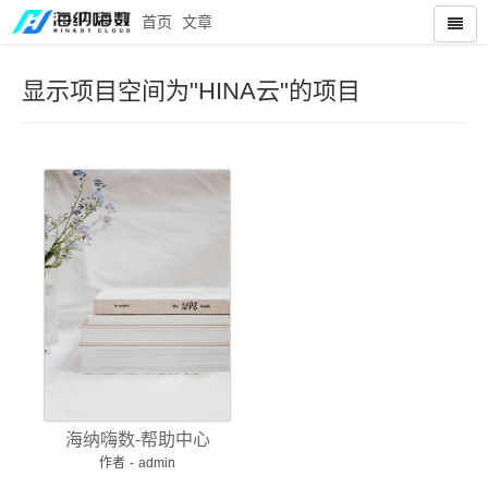
首页
文章
显示项目空间为"HINA云"的项目
海纳嗨数-帮助中心
作者
-
admin