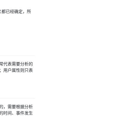
义都已经确定，所
常代表需要分析的
；用户属性则只表
的，需要根据分析
的时间、事件发生