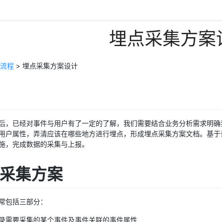
埋点采集方案
流程
> 埋点采集方案设计
后，已经对事件与用户有了一定的了解，我们需要结合业务分析需求明确
用户属性，弄清应该在哪些地方进行埋点，形成埋点采集方案文档。基于
施，完成数据的采集与上报。
埋点采集方案
常包括三部分：
录需要采集的某个事件及事件关联的事件属性