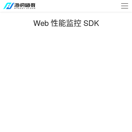
Web 性能监控 SDK