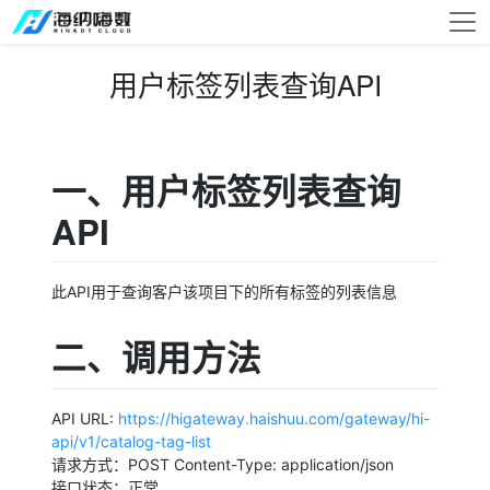
用户标签列表查询API
一、用户标签列表查询
API
此API用于查询客户该项目下的所有标签的列表信息
二、调用方法
API URL:
https://higateway.haishuu.com/gateway/hi-
api/v1/catalog-tag-list
请求方式：POST Content-Type: application/json
接口状态：正常